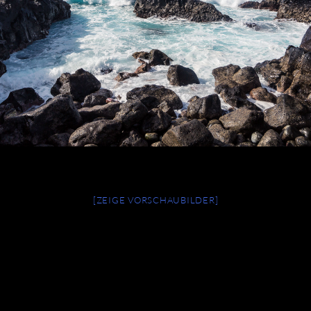
[ZEIGE VORSCHAUBILDER]