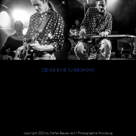
[ZEIGE EINE SLIDESHOW]
copyright 2026 by Stefan Bausewein | Photographie Würzburg