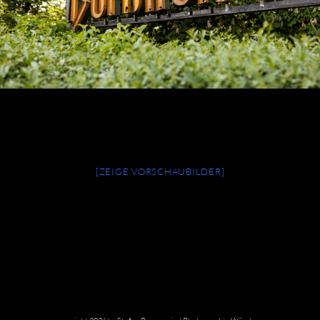
[ZEIGE VORSCHAUBILDER]