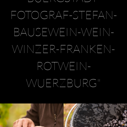
FOTOGRAF-STEFAN-
BAUSEWEIN-WEIN-
WINZER-FRANKEN-
ROTWEIN-
WUERZBURG"