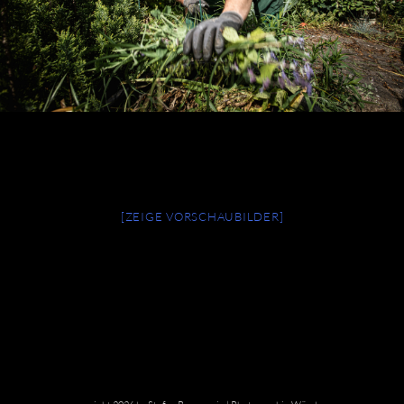
[ZEIGE VORSCHAUBILDER]