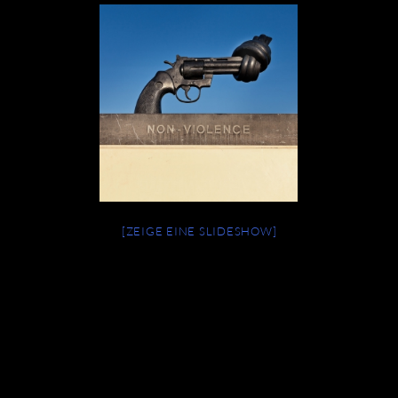
[ZEIGE EINE SLIDESHOW]