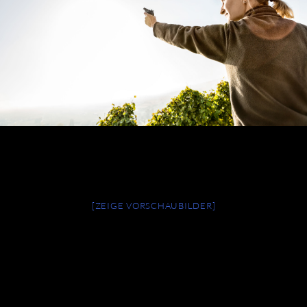
[ZEIGE VORSCHAUBILDER]