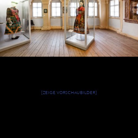
[ZEIGE VORSCHAUBILDER]